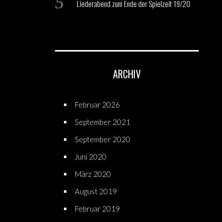
Liederabend zum Ende der Spielzeit 19/20
ARCHIV
Februar 2026
September 2021
September 2020
Juni 2020
März 2020
August 2019
Februar 2019