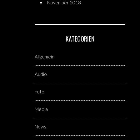
November 2018
KATEGORIEN
Allgemein
Audio
Foto
Media
News