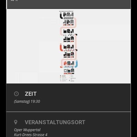
ZEIT
(Samstag) 19:30
VERANSTALTUNGSORT
Oper Wuppertal
Kurt-Drees-Strasse 4