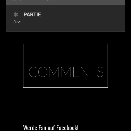
PARTIE
Bass
COMMENTS
Werde Fan auf Facebook!