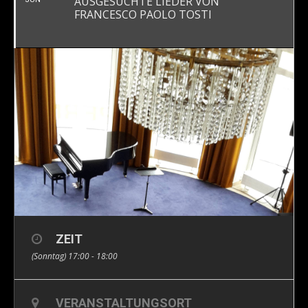
AUSGESUCHTE LIEDER VON
FRANCESCO PAOLO TOSTI
ZEIT
(Sonntag) 17:00 - 18:00
VERANSTALTUNGSORT