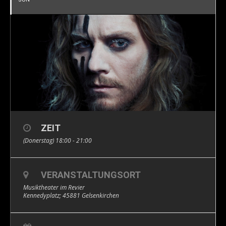
ZEIT
(Donerstag) 18:00 - 21:00
VERANSTALTUNGSORT
Musiktheater im Revier
Kennedyplatz; 45881 Gelsenkirchen