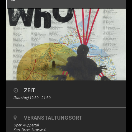
ZEIT
(Samstag) 19:30 - 21:30
VERANSTALTUNGSORT
Oper Wuppertal
Kurt-Drees-Strasse 4