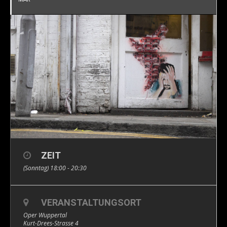
ZEIT
(Sonntag) 18:00 - 20:30
VERANSTALTUNGSORT
Oper Wuppertal
Kurt-Drees-Strasse 4